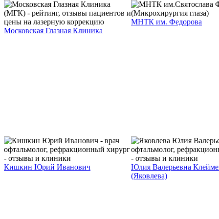
МНТК им. Федорова
Московская Глазная Клиника
Кишкин Юрий Иванович
Юлия Валерьевна Клейме
(Яковлева)