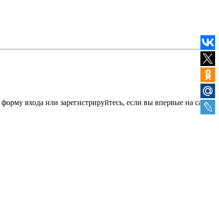
форму входа или зарегистрируйтесь, если вы впервые на сайте.