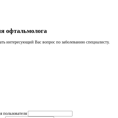
ия офтальмолога
ать интересующий Вас вопрос по заболеванию специалисту.
я пользователя