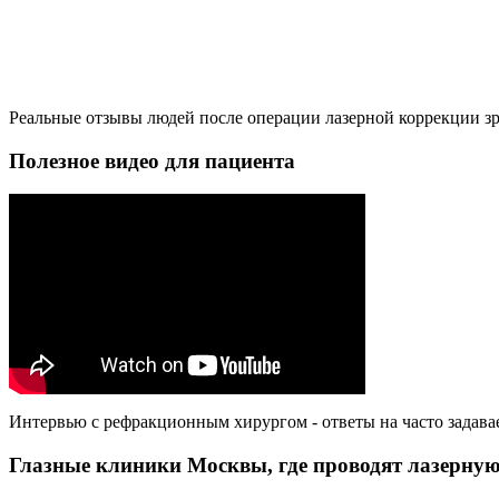
Реальные отзывы людей после операции лазерной коррекции зре
Полезное видео для пациента
Интервью с рефракционным хирургом - ответы на часто задав
Глазные клиники Москвы, где проводят лазерну