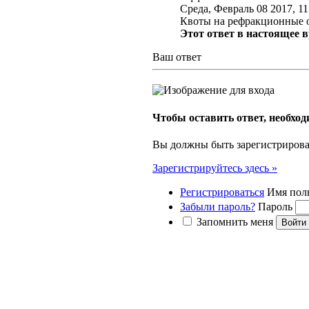
Среда, Февраль 08 2017, 1
Квоты на рефракционные 
Этот ответ в настоящее 
Ваш ответ
Чтобы оставить ответ, необхо
Вы должны быть зарегистрирован
Зарегистрируйтесь здесь »
Регистрироваться
Имя пол
Забыли пароль?
Пароль
Запомнить меня