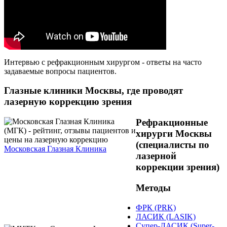
Интервью с рефракционным хирургом - ответы на часто
задаваемые вопросы пациентов.
Глазные клиники Москвы, где проводят
лазерную коррекцию зрения
Рефракционные
хирурги Москвы
(специалисты по
Московская Глазная Клиника
лазерной
коррекции зрения)
Методы
ФРК (PRK)
ЛАСИК (LASIK)
Супер-ЛАСИК (Super-