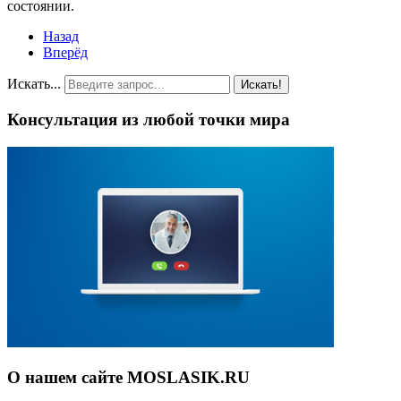
состоянии.
Назад
Вперёд
Искать...
Искать!
Консультация из любой точки мира
О нашем сайте MOSLASIK.RU