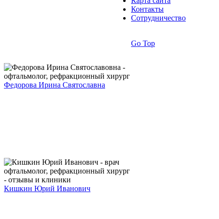
Карта сайта
Контакты
Сотрудничество
Go Top
Федорова Ирина Святославна
Кишкин Юрий Иванович