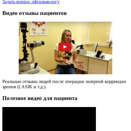
Задать вопрос офтальмологу
Видео отзывы пациентов
Реальные отзывы людей после операции лазерной коррекции
зрения (LASIK и т.д.).
Полезное видео для пациента