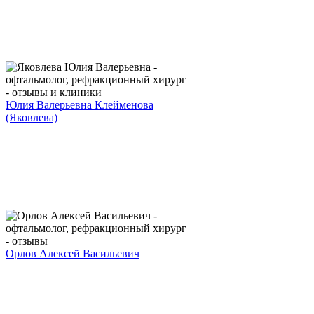
Юлия Валерьевна Клейменова
(Яковлева)
Орлов Алексей Васильевич