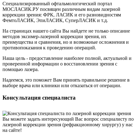
Специализированный офтальмологический портал
МОСЛАСИК.РУ посвящен различным видам лазерной
коррекции зрения: ФРК, ЛАСИК и его разновидностям
ФемтоЛАСИК, ЭпиЛАСИК, СуперЛАСИК и т.д.
На страницах нашего сайта Вы найдете не только описание
методов эксимер-лазерной коррекции зрения, их
преимущества и сравнения, но и возможные осложнения и
противопоказания к проведению операций.
Наша цель - предоставление наиболее полной, актуальной и
проверенной информации о восстановлении зрения с
помощью лазера.
Надеемся, это поможет Вам принять правильное решение в
выборе врача или клиники или отказаться от операции.
Консультация специалиста
Вы можете задать интересующий Вас вопрос специалисту по
лазерной коррекции зрения (рефракционному хирургу) у нас
на сайте!