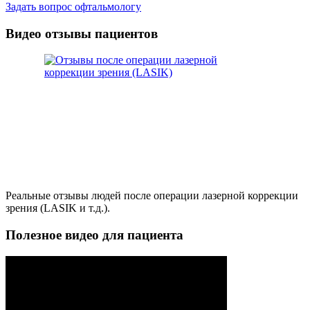
Задать вопрос офтальмологу
Видео отзывы пациентов
Реальные отзывы людей после операции лазерной коррекции
зрения (LASIK и т.д.).
Полезное видео для пациента