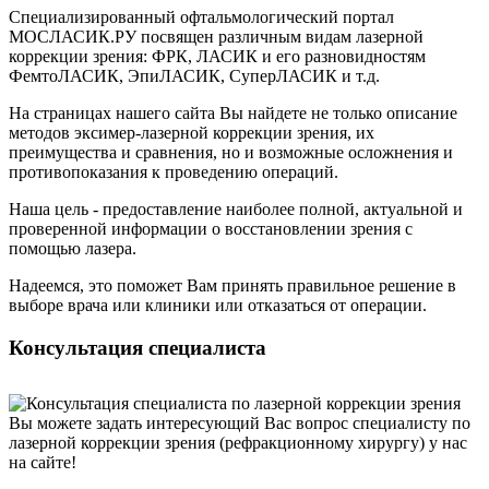
Специализированный офтальмологический портал
МОСЛАСИК.РУ посвящен различным видам лазерной
коррекции зрения: ФРК, ЛАСИК и его разновидностям
ФемтоЛАСИК, ЭпиЛАСИК, СуперЛАСИК и т.д.
На страницах нашего сайта Вы найдете не только описание
методов эксимер-лазерной коррекции зрения, их
преимущества и сравнения, но и возможные осложнения и
противопоказания к проведению операций.
Наша цель - предоставление наиболее полной, актуальной и
проверенной информации о восстановлении зрения с
помощью лазера.
Надеемся, это поможет Вам принять правильное решение в
выборе врача или клиники или отказаться от операции.
Консультация специалиста
Вы можете задать интересующий Вас вопрос специалисту по
лазерной коррекции зрения (рефракционному хирургу) у нас
на сайте!