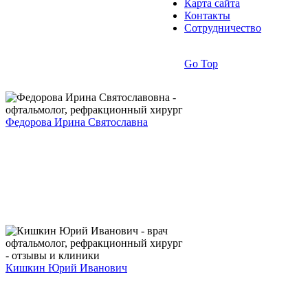
Карта сайта
Контакты
Сотрудничество
Go Top
Федорова Ирина Святославна
Кишкин Юрий Иванович