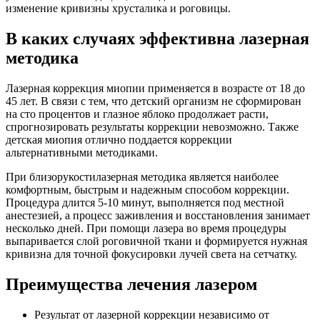
изменение кривизны хрусталика и роговицы.
В каких случаях эффективна лазерная
методика
Лазерная коррекция миопии применяется в возрасте от 18 до
45 лет. В связи с тем, что детский организм не сформирован
на сто процентов и глазное яблоко продолжает расти,
спрогнозировать результаты коррекции невозможно. Также
детская миопия отлично поддается коррекции
альтернативными методиками.
При близорукостилазерная методика является наиболее
комфортным, быстрым и надежным способом коррекции.
Процедура длится 5-10 минут, выполняется под местной
анестезией, а процесс заживления и восстановления занимает
несколько дней. При помощи лазера во время процедуры
выпаривается слой роговичной ткани и формируется нужная
кривизна для точной фокусировки лучей света на сетчатку.
Преимущества лечения лазером
Результат от лазерной коррекции независимо от