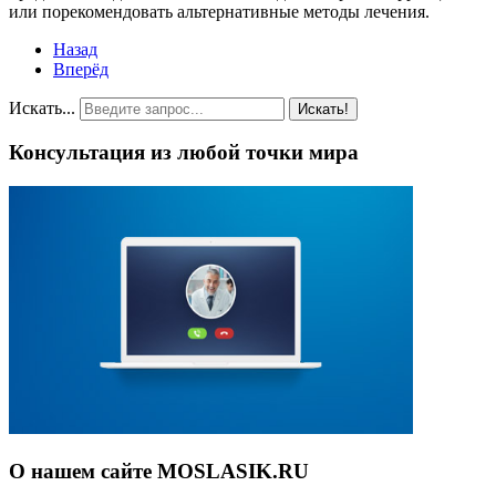
или порекомендовать альтернативные методы лечения.
Назад
Вперёд
Искать...
Искать!
Консультация из любой точки мира
О нашем сайте MOSLASIK.RU