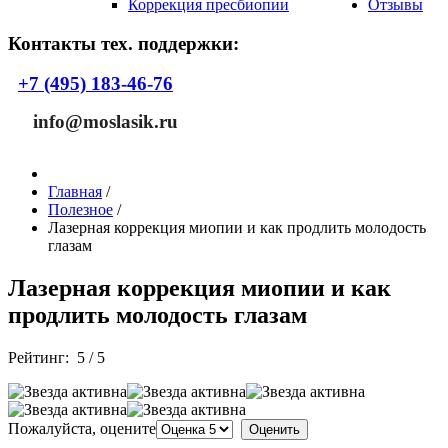
Коррекция пресбиопии
Отзывы
Контакты тех. поддержки:
+7 (495) 183-46-76
info@moslasik.ru
Главная
/
Полезное
/
Лазерная коррекция миопии и как продлить молодость
глазам
Лазерная коррекция миопии и как
продлить молодость глазам
Рейтинг:
5
/
5
Пожалуйста, оцените