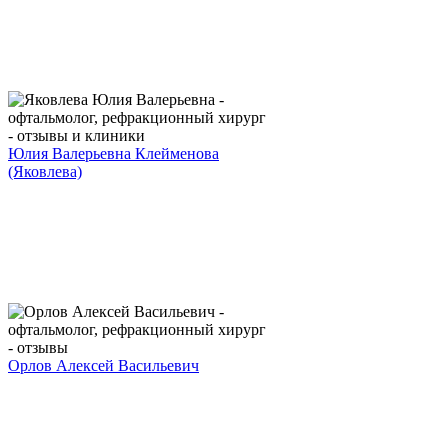
Юлия Валерьевна Клейменова
(Яковлева)
Орлов Алексей Васильевич