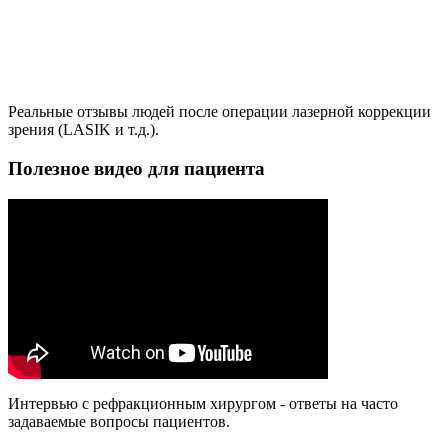
Реальные отзывы людей после операции лазерной коррекции
зрения (LASIK и т.д.).
Полезное видео для пациента
Интервью с рефракционным хирургом - ответы на часто
задаваемые вопросы пациентов.