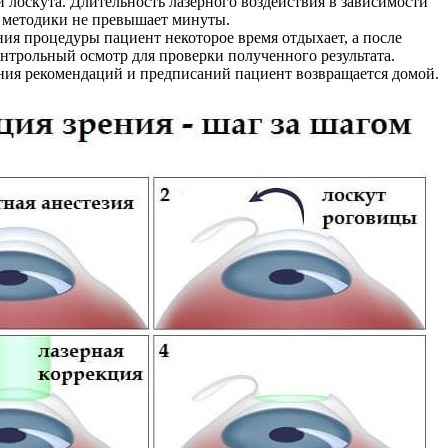
лоскута. Длительность лазерного воздействия в зависимости
 методики не превышает минуты.
ия процедуры пациент некоторое время отдыхает, а после
нтрольный осмотр для проверки полученного результата.
ния рекомендаций и предписаний пациент возвращается домой.