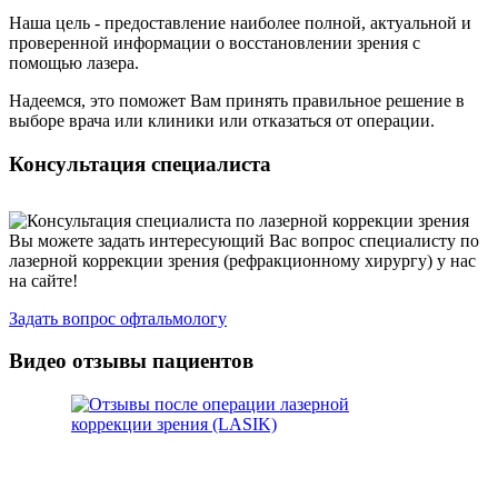
Наша цель - предоставление наиболее полной, актуальной и
проверенной информации о восстановлении зрения с
помощью лазера.
Надеемся, это поможет Вам принять правильное решение в
выборе врача или клиники или отказаться от операции.
Консультация специалиста
Вы можете задать интересующий Вас вопрос специалисту по
лазерной коррекции зрения (рефракционному хирургу) у нас
на сайте!
Задать вопрос офтальмологу
Видео отзывы пациентов