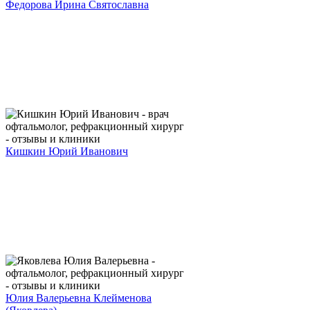
Федорова Ирина Святославна
Кишкин Юрий Иванович
Юлия Валерьевна Клейменова