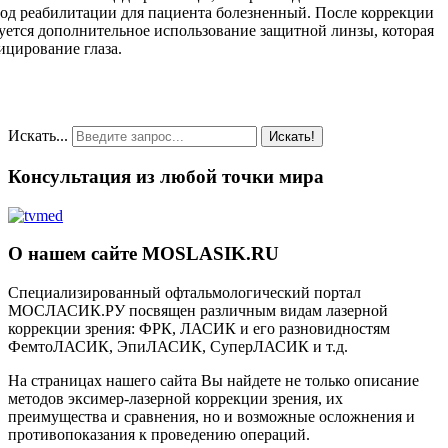
од реабилитации для пациента болезненный. После коррекции
уется дополнительное использование защитной линзы, которая
цирование глаза.
Искать...
Искать!
Консультация из любой точки мира
О нашем сайте MOSLASIK.RU
Специализированный офтальмологический портал
МОСЛАСИК.РУ посвящен различным видам лазерной
коррекции зрения: ФРК, ЛАСИК и его разновидностям
ФемтоЛАСИК, ЭпиЛАСИК, СуперЛАСИК и т.д.
На страницах нашего сайта Вы найдете не только описание
методов эксимер-лазерной коррекции зрения, их
преимущества и сравнения, но и возможные осложнения и
противопоказания к проведению операций.