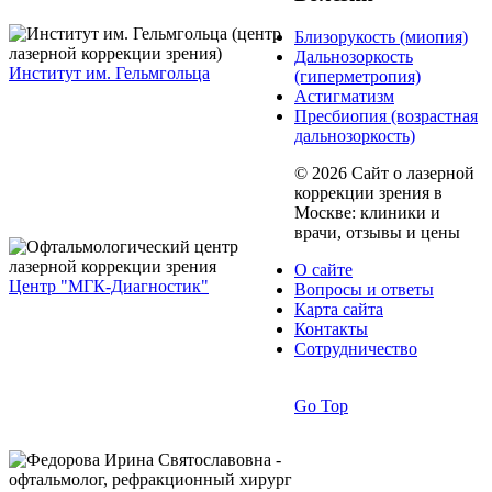
Близорукость (миопия)
Дальнозоркость
Институт им. Гельмгольца
(гиперметропия)
Астигматизм
Пресбиопия (возрастная
дальнозоркость)
© 2026 Сайт о лазерной
коррекции зрения в
Москве: клиники и
врачи, отзывы и цены
О сайте
Центр "МГК-Диагностик"
Вопросы и ответы
Карта сайта
Контакты
Сотрудничество
Go Top