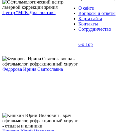
О сайте
Центр "МГК-Диагностик"
Вопросы и ответы
Карта сайта
Контакты
Сотрудничество
Go Top
Федорова Ирина Святославна