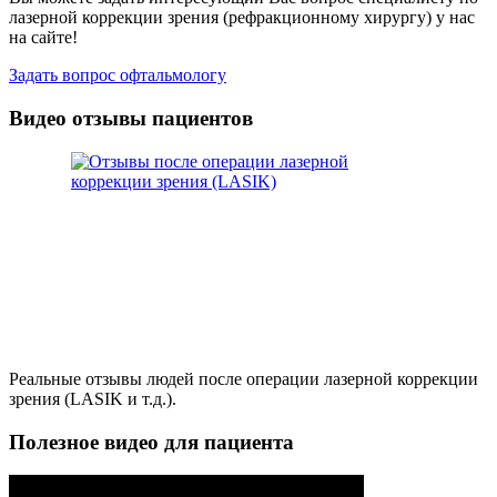
лазерной коррекции зрения (рефракционному хирургу) у нас
на сайте!
Задать вопрос офтальмологу
Видео отзывы пациентов
Реальные отзывы людей после операции лазерной коррекции
зрения (LASIK и т.д.).
Полезное видео для пациента