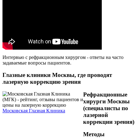
Интервью с рефракционным хирургом - ответы на часто
задаваемые вопросы пациентов.
Глазные клиники Москвы, где проводят
лазерную коррекцию зрения
Рефракционные
хирурги Москвы
(специалисты по
Московская Глазная Клиника
лазерной
коррекции зрения)
Методы