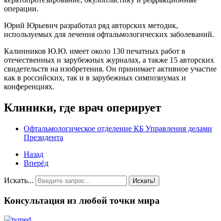
операции.
Юрий Юрьевич разработал ряд авторских методик,
используемых для лечения офтальмологических заболеваний.
Калинников Ю.Ю. имеет около 130 печатных работ в
отечественных и зарубежных журналах, а также 15 авторских
свидетельств на изобретения. Он принимает активное участие
как в российских, так и в зарубежных симпозиумах и
конференциях.
Клиники, где врач оперирует
Офтальмологическое отделение КБ Управления делами
Президента
Назад
Вперёд
Искать...
Искать!
Консультация из любой точки мира