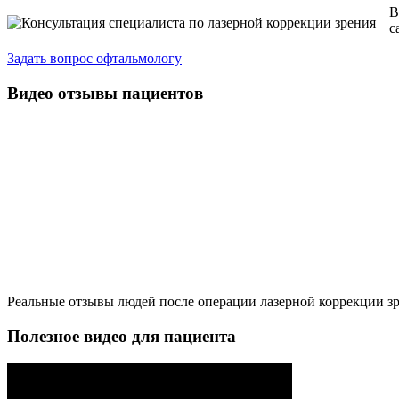
В
с
Задать вопрос офтальмологу
Видео отзывы пациентов
Реальные отзывы людей после операции лазерной коррекции зре
Полезное видео для пациента