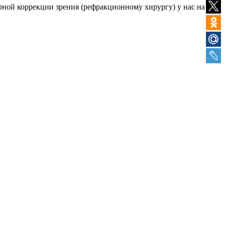
рной коррекции зрения (рефракционному хирургу) у нас на