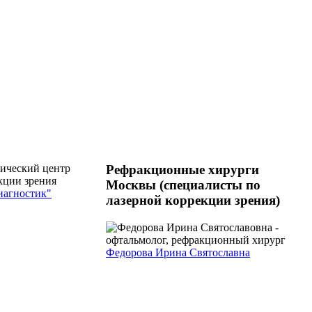
Рефракционные хирурги
Москвы (специалисты по
агностик"
лазерной коррекции зрения)
Федорова Ирина Святославна