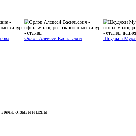
нова
Орлов Алексей Васильевич
Шеуджен Мурат
 врачи, отзывы и цены