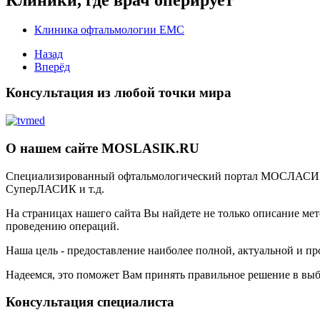
Клиника офтальмологии ЕМС
Назад
Вперёд
Консультация из любой точки мира
О нашем сайте MOSLASIK.RU
Специализированный офтальмологический портал МОСЛАСИК
СуперЛАСИК и т.д.
На страницах нашего сайта Вы найдете не только описание ме
проведению операций.
Наша цель - предоставление наиболее полной, актуальной и п
Надеемся, это поможет Вам принять правильное решение в выбо
Консультация специалиста