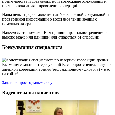
преимущества и сравнения, но и возможные осложнения и
противопоказания к проведению операций.
Наша цель - предоставление наиболее полной, актуальной и
проверенной информации о восстановлении зрения с
помощью лазера.
Надеемся, это поможет Вам принять правильное решение в
выборе врача или клиники или отказаться от операции.
Консультация специалиста
Вы можете задать интересующий Вас вопрос специалисту по
лазерной коррекции зрения (рефракционному хирургу) у нас
на сайте!
Задать вопрос офтальмологу
Видео отзывы пациентов