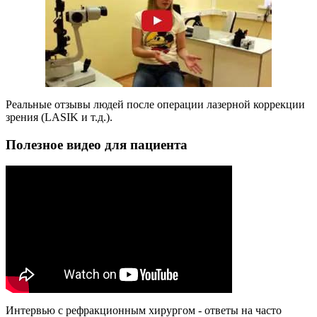
Реальные отзывы людей после операции лазерной коррекции
зрения (LASIK и т.д.).
Полезное видео для пациента
Интервью с рефракционным хирургом - ответы на часто