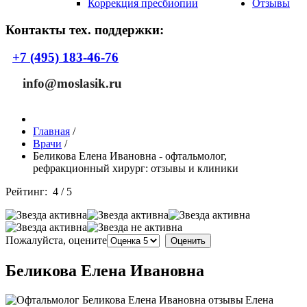
Коррекция пресбиопии
Отзывы
Контакты тех. поддержки:
+7 (495) 183-46-76
info@moslasik.ru
Главная
/
Врачи
/
Беликова Елена Ивановна - офтальмолог,
рефракционный хирург: отзывы и клиники
Рейтинг:
4
/
5
Пожалуйста, оцените
Беликова Елена Ивановна
Елена