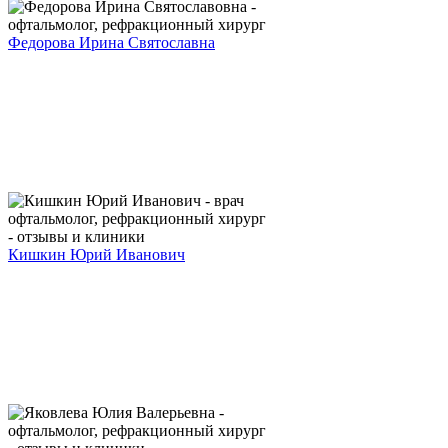
Федорова Ирина Святославна
Кишкин Юрий Иванович