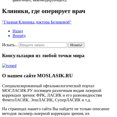
Клиники, где оперирует врач
"Глазная Клиника доктора Беликовой"
Назад
Вперёд
Искать...
Искать!
Консультация из любой точки мира
О нашем сайте MOSLASIK.RU
Специализированный офтальмологический портал
МОСЛАСИК.РУ посвящен различным видам лазерной
коррекции зрения: ФРК, ЛАСИК и его разновидностям
ФемтоЛАСИК, ЭпиЛАСИК, СуперЛАСИК и т.д.
На страницах нашего сайта Вы найдете не только описание
методов эксимер-лазерной коррекции зрения, их