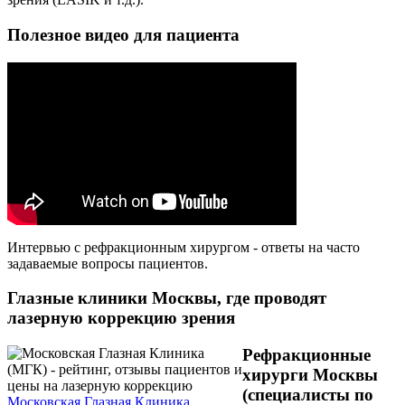
Полезное видео для пациента
Интервью с рефракционным хирургом - ответы на часто
задаваемые вопросы пациентов.
Глазные клиники Москвы, где проводят
лазерную коррекцию зрения
Рефракционные
хирурги Москвы
(специалисты по
Московская Глазная Клиника