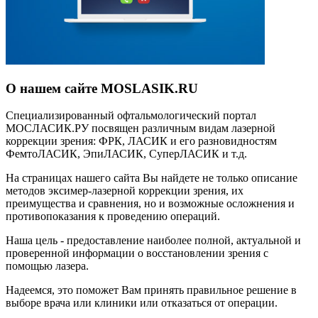
О нашем сайте MOSLASIK.RU
Специализированный офтальмологический портал
МОСЛАСИК.РУ посвящен различным видам лазерной
коррекции зрения: ФРК, ЛАСИК и его разновидностям
ФемтоЛАСИК, ЭпиЛАСИК, СуперЛАСИК и т.д.
На страницах нашего сайта Вы найдете не только описание
методов эксимер-лазерной коррекции зрения, их
преимущества и сравнения, но и возможные осложнения и
противопоказания к проведению операций.
Наша цель - предоставление наиболее полной, актуальной и
проверенной информации о восстановлении зрения с
помощью лазера.
Надеемся, это поможет Вам принять правильное решение в
выборе врача или клиники или отказаться от операции.