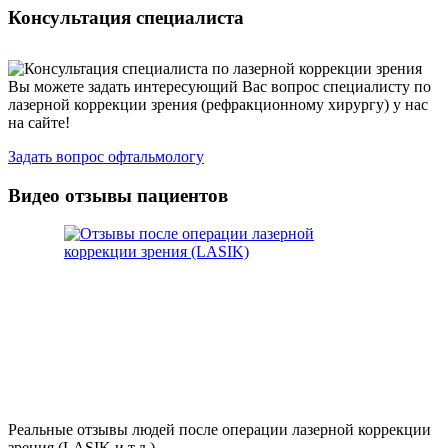
Консультация специалиста
Вы можете задать интересующий Вас вопрос специалисту по
лазерной коррекции зрения (рефракционному хирургу) у нас
на сайте!
Задать вопрос офтальмологу
Видео отзывы пациентов
Реальные отзывы людей после операции лазерной коррекции
зрения (LASIK и т.д.).