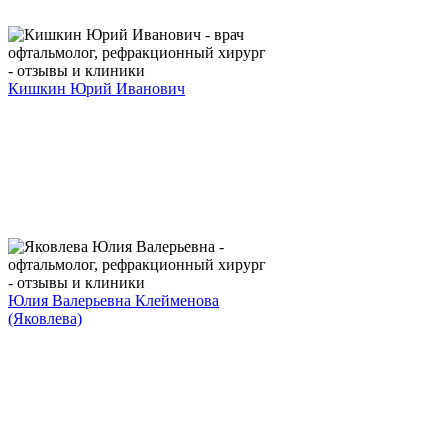
Кишкин Юрий Иванович
Юлия Валерьевна Клейменова
(Яковлева)