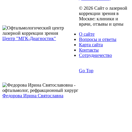
© 2026 Сайт о лазерной
коррекции зрения в
Москве: клиники и
врачи, отзывы и цены
О сайте
Центр "МГК-Диагностик"
Вопросы и ответы
Карта сайта
Контакты
Сотрудничество
Go Top
Федорова Ирина Святославна