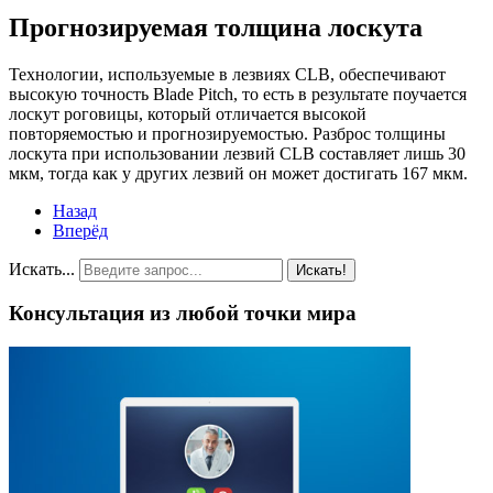
Прогнозируемая толщина лоскута
Технологии, используемые в лезвиях CLB, обеспечивают
высокую точность Blade Pitch, то есть в результате поучается
лоскут роговицы, который отличается высокой
повторяемостью и прогнозируемостью. Разброс толщины
лоскута при использовании лезвий CLB составляет лишь 30
мкм, тогда как у других лезвий он может достигать 167 мкм.
Назад
Вперёд
Искать...
Искать!
Консультация из любой точки мира