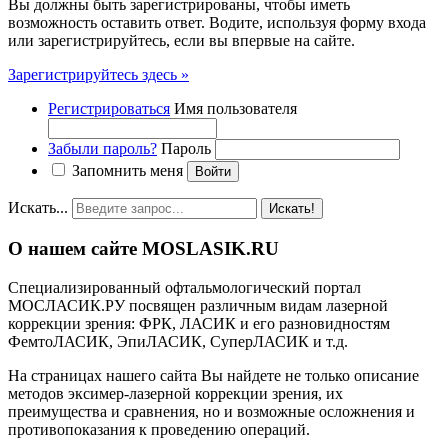
Вы должны быть зарегистрированы, чтобы иметь
возможность оставить ответ. Водите, используя форму входа
или зарегистрируйтесь, если вы впервые на сайте.
Зарегистрируйтесь здесь »
Регистрироваться
Имя пользователя
Забыли пароль?
Пароль
Запомнить меня
Искать...
Искать!
О нашем сайте MOSLASIK.RU
Специализированный офтальмологический портал
МОСЛАСИК.РУ посвящен различным видам лазерной
коррекции зрения: ФРК, ЛАСИК и его разновидностям
ФемтоЛАСИК, ЭпиЛАСИК, СуперЛАСИК и т.д.
На страницах нашего сайта Вы найдете не только описание
методов эксимер-лазерной коррекции зрения, их
преимущества и сравнения, но и возможные осложнения и
противопоказания к проведению операций.