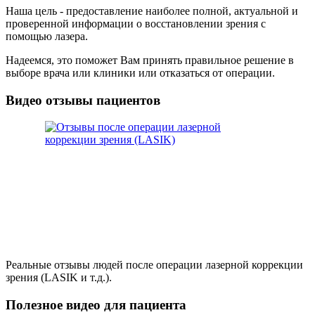
Наша цель - предоставление наиболее полной, актуальной и
проверенной информации о восстановлении зрения с
помощью лазера.
Надеемся, это поможет Вам принять правильное решение в
выборе врача или клиники или отказаться от операции.
Видео отзывы пациентов
Реальные отзывы людей после операции лазерной коррекции
зрения (LASIK и т.д.).
Полезное видео для пациента