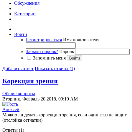
Обсуждения
Категории
Войти
Регистрироваться
Имя пользователя
Забыли пароль?
Пароль
Запомнить меня
Добавить ответ
Показать ответы (1)
Корекция зрения
Общие вопросы
Вторник, Февраль 20 2018, 09:19 AM
Алексей
Можно ли делать коррекцию зрения, если один глаз не видит
(отслойка сетчатки)
Ответы (
1
)