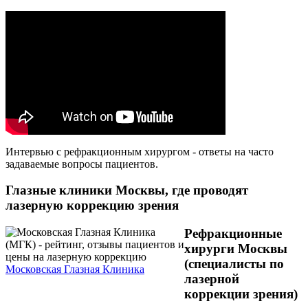
Интервью с рефракционным хирургом - ответы на часто
задаваемые вопросы пациентов.
Глазные клиники Москвы, где проводят
лазерную коррекцию зрения
Рефракционные
хирурги Москвы
(специалисты по
Московская Глазная Клиника
лазерной
коррекции зрения)