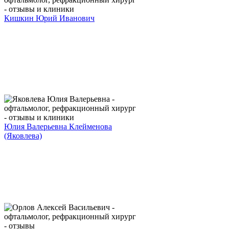
Кишкин Юрий Иванович
Юлия Валерьевна Клейменова
(Яковлева)