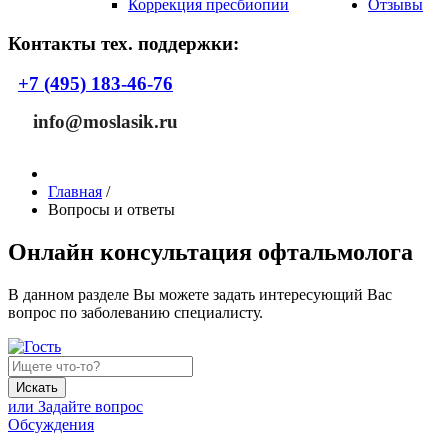
Коррекция пресбиопии
Отзывы
Контакты тех. поддержки:
+7 (495) 183-46-76
info@moslasik.ru
Главная
/
Вопросы и ответы
Онлайн консультация офтальмолога
В данном разделе Вы можете задать интересующий Вас
вопрос по заболеванию специалисту.
Искать
или Задайте вопрос
Обсуждения