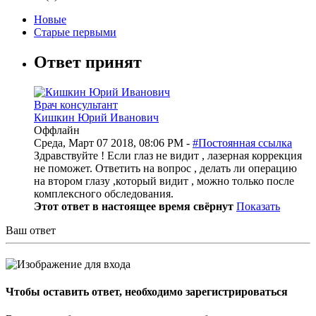
Новые
Старые первыми
Ответ принят
Врач консультант
Кишкин Юрий Иванович
Оффлайн
Среда, Март 07 2018, 08:06 PM -
#Постоянная ссылка
Здравствуйте ! Если глаз не видит , лазерная коррекция
не поможет. Ответить на вопрос , делать ли операцию
на втором глазу ,который видит , можно только после
комплексного обследования.
Этот ответ в настоящее время свёрнут
Показать
Ваш ответ
Чтобы оставить ответ, необходимо зарегистрироваться