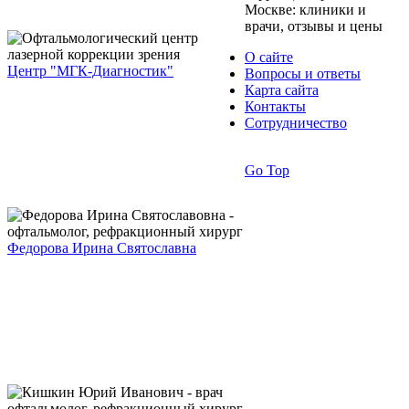
Москве: клиники и
врачи, отзывы и цены
О сайте
Центр "МГК-Диагностик"
Вопросы и ответы
Карта сайта
Контакты
Сотрудничество
Go Top
Федорова Ирина Святославна