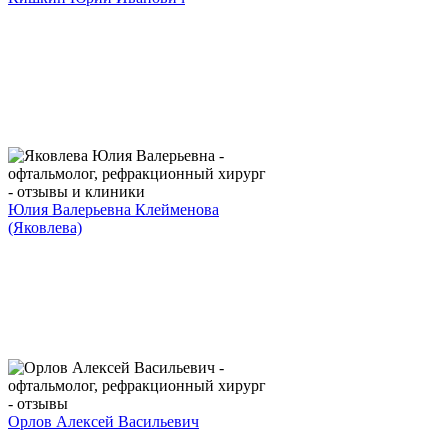
Юлия Валерьевна Клейменова
(Яковлева)
Орлов Алексей Васильевич