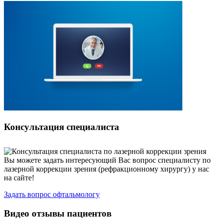
Консультация специалиста
Вы можете задать интересующий Вас вопрос специалисту по
лазерной коррекции зрения (рефракционному хирургу) у нас
на сайте!
Задать вопрос офтальмологу
Видео отзывы пациентов