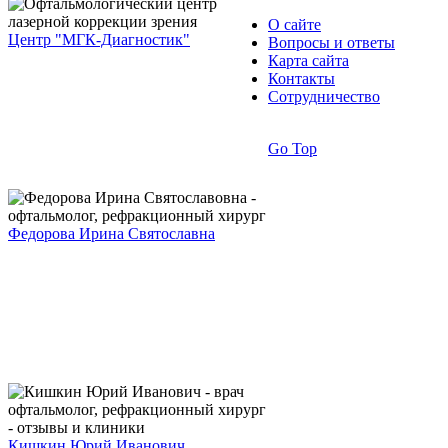
О сайте
Центр "МГК-Диагностик"
Вопросы и ответы
Карта сайта
Контакты
Сотрудничество
Go Top
Федорова Ирина Святославна
Кишкин Юрий Иванович