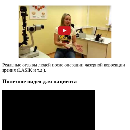
Реальные отзывы людей после операции лазерной коррекции
зрения (LASIK и т.д.).
Полезное видео для пациента