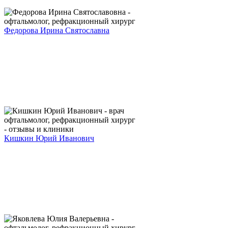
Федорова Ирина Святославна
Кишкин Юрий Иванович