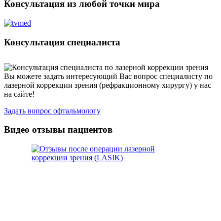
Консультация из любой точки мира
Консультация специалиста
Вы можете задать интересующий Вас вопрос специалисту по
лазерной коррекции зрения (рефракционному хирургу) у нас
на сайте!
Задать вопрос офтальмологу
Видео отзывы пациентов