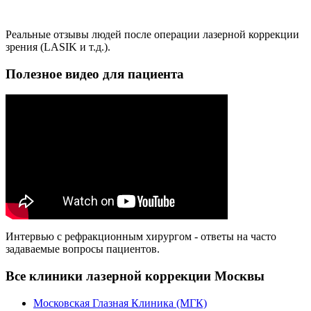
Реальные отзывы людей после операции лазерной коррекции
зрения (LASIK и т.д.).
Полезное видео для пациента
Интервью с рефракционным хирургом - ответы на часто
задаваемые вопросы пациентов.
Все клиники лазерной коррекции Москвы
Московская Глазная Клиника (МГК)