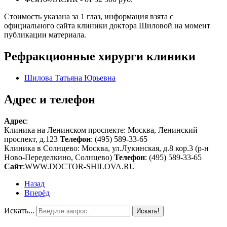
Стоимость указана за 1 глаз, информация взята с
официального сайта клиники доктора Шиловой на момент
публикации материала.
Рефракционные хирурги клиники
Шилова Татьяна Юрьевна
Адрес и телефон
Адрес
:
Клиника на Ленинском проспекте: Москва, Ленинский
проспект, д.123
Телефон
: (495) 589-33-65
Клиника в Солнцево: Москва, ул.Лукинская, д.8 кор.3 (р-н
Ново-Переделкино, Солнцево)
Телефон
: (495) 589-33-65
Сайт
:WWW.DOCTOR-SHILOVA.RU
Назад
Вперёд
Искать...
Искать!