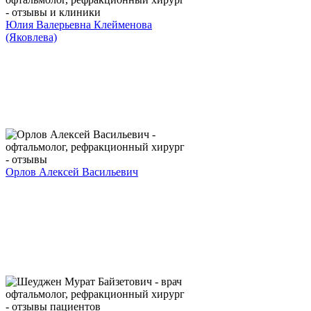
Юлия Валерьевна Клейменова
(Яковлева)
Орлов Алексей Васильевич