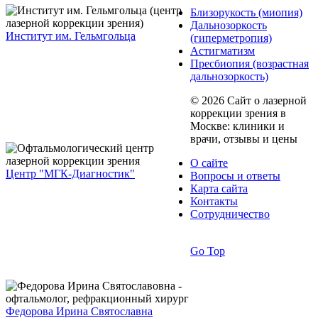
Близорукость (миопия)
Дальнозоркость
Институт им. Гельмгольца
(гиперметропия)
Астигматизм
Пресбиопия (возрастная
дальнозоркость)
© 2026 Сайт о лазерной
коррекции зрения в
Москве: клиники и
врачи, отзывы и цены
О сайте
Центр "МГК-Диагностик"
Вопросы и ответы
Карта сайта
Контакты
Сотрудничество
Go Top
Федорова Ирина Святославна