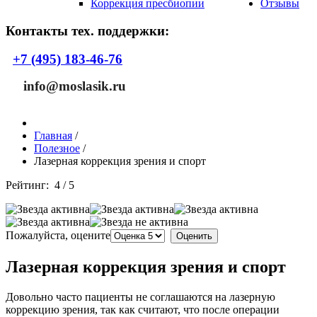
Коррекция пресбиопии
Отзывы
Контакты тех. поддержки:
+7 (495) 183-46-76
info@moslasik.ru
Главная
/
Полезное
/
Лазерная коррекция зрения и спорт
Рейтинг:
4
/
5
Пожалуйста, оцените
Лазерная коррекция зрения и спорт
Довольно часто пациенты не соглашаются на лазерную
коррекцию зрения, так как считают, что после операции