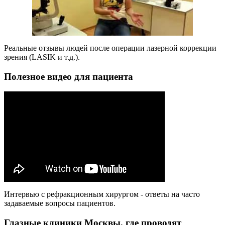
Реальные отзывы людей после операции лазерной коррекции
зрения (LASIK и т.д.).
Полезное видео для пациента
Интервью с рефракционным хирургом - ответы на часто
задаваемые вопросы пациентов.
Глазные клиники Москвы, где проводят