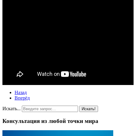
Назад
Вперёд
Искать...
Искать!
Консультация из любой точки мира