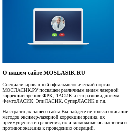
О нашем сайте MOSLASIK.RU
Специализированный офтальмологический портал
МОСЛАСИК.РУ посвящен различным видам лазерной
коррекции зрения: ФРК, ЛАСИК и его разновидностям
ФемтоЛАСИК, ЭпиЛАСИК, СуперЛАСИК и т.д.
На страницах нашего сайта Вы найдете не только описание
методов эксимер-лазерной коррекции зрения, их
преимущества и сравнения, но и возможные осложнения и
противопоказания к проведению операций.