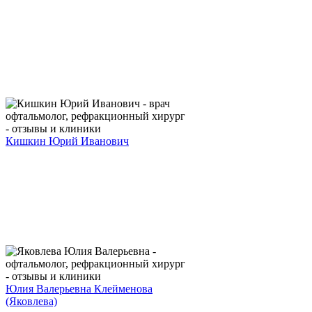
Кишкин Юрий Иванович
Юлия Валерьевна Клейменова
(Яковлева)