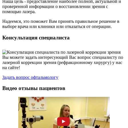
Наша цель - предоставление наиболее полной, актуальной и
проверенной информации о восстановлении зрения с
помощью лазера.
Надеемся, это поможет Вам принять правильное решение в
выборе врача или клиники или отказаться от операции.
Консультация специалиста
Вы можете задать интересующий Вас вопрос специалисту по
лазерной коррекции зрения (рефракционному хирургу) у нас
на сайте!
Задать вопрос офтальмологу
Видео отзывы пациентов